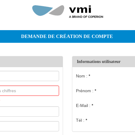
DEMANDE DE CRÉATION DE COMPTE
Informations utilisateur
Nom :
Prénom :
.
E-Mail :
Tél :