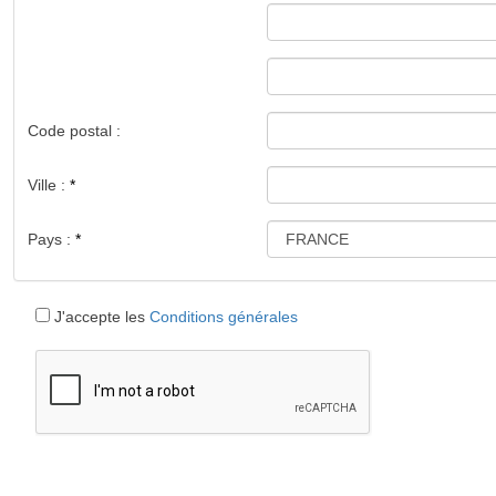
Code postal :
Ville :
Pays :
J'accepte les
Conditions générales